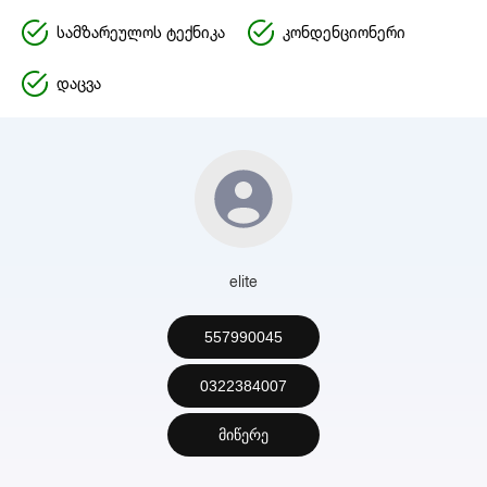
სამზარეულოს ტექნიკა
კონდენციონერი
დაცვა
elite
557990045
0322384007
მიწერე