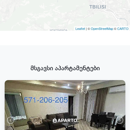
Leaflet
| ©
OpenStreetMap
©
CARTO
მსგავსი აპარტამენტები