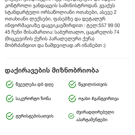
კონტროლი ჯანდაცვის სამინისტროდან. გვაქვს
სტანდარტული ორსაწოლიანი ოთახები, ასევე 2
ოთახიანი ლუქსები, ფასებზე და დეტალურ
ინფორმაციაზე დაგვიკავშირდით : ტელ:557 99 00
45 ჩენი მისამართია: საბურთალო, ცაგარელის 74
(მიცკევიჩის ქუჩის პარალელური ქუჩა)
მობრძანდით და ნამდვილად არ ინანებთ :)
დაქირავების მიზნობრიობა
წვეულება დბ დღე
წყვილისთვის
საკურორტო ზონა
ოჯახი #განტვირთვა
ძვირადღირებული
ტურისტებისათვის
აპარტამენტები