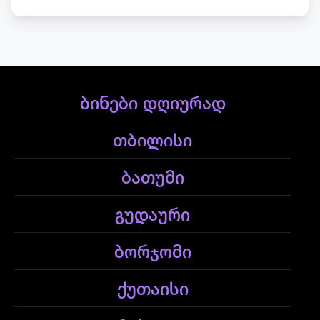
ბინები დღიურად
თბილისი
ბათუმი
გუდაური
ბორჯომი
ქუთაისი