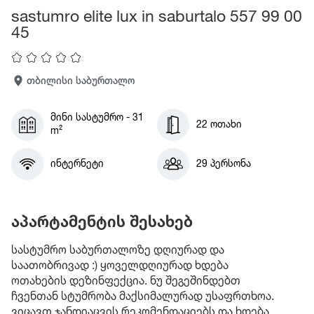
sastumro elite lux in saburtalo 557 99 00
45
თბილისი საბურთალო
მინი სასტუმრო - 31
22 ოთახი
m²
ინტერნეტი
29 პერსონა
აპარტამენტის შესახებ
სასტუმრო საბურთალოზე დღიურად და
საათობრივად :) ყოველდღიურად ხდება
ოთახების დეზინფექცია. ნუ შეგეშინდებთ
ჩვენთან სტუმრობა მაქსიმალურად უსაფრთხოა.
ვიცავთ ჯანდიაცვის რეკომენდაციებს და ხდება