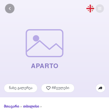
ნახე გალერეა
რჩეულები
მთავარი
თბილისი